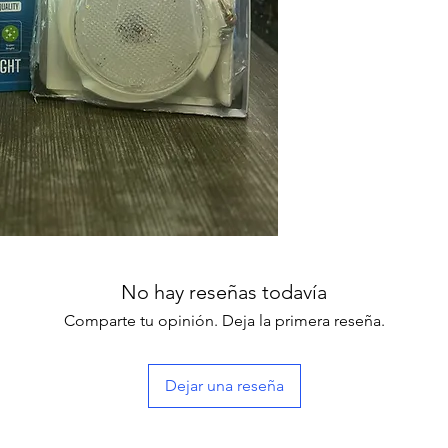
No hay reseñas todavía
Comparte tu opinión. Deja la primera reseña.
Dejar una reseña