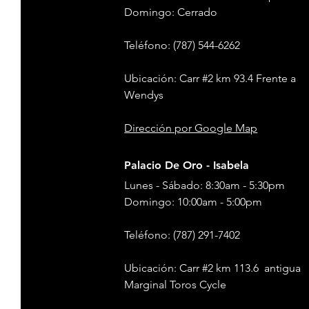
​​Domingo: Cerrado
Teléfono
: (787) 544-6262
Ubicación: Carr #2 km 93.4 Frente a
Wendys
Dirección
por Google Map
Palacio De Oro - Isabela
Lunes - Sábado: 8:30am - 5:30pm
​​Domingo: 10:00am - 5:00pm
Teléfono
: (787) 291-7402
Ubicación: Carr #2 km 113.6 antigua
Marginal Toros Cycle