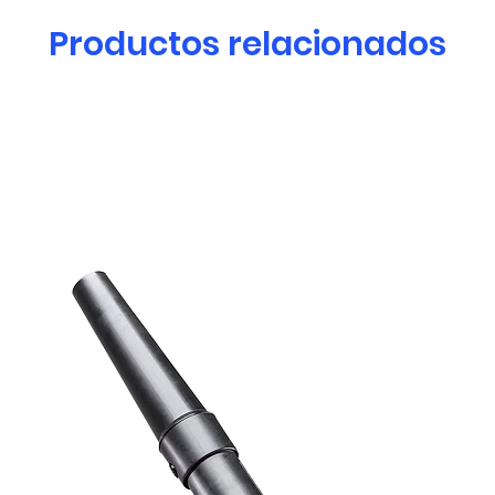
Productos relacionados