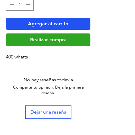
Agregar al carrito
Realizar compra
400 whatts
No hay reseñas todavía
Comparte tu opinión. Deja la primera
reseña.
Dejar una reseña