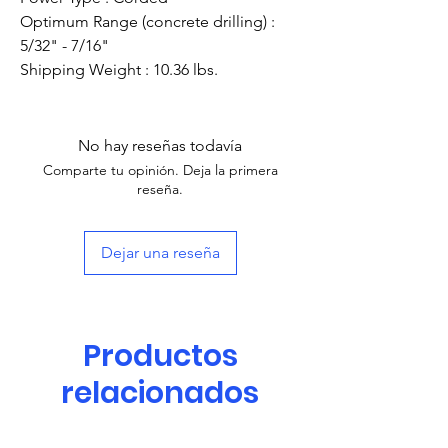
Optimum Range (concrete drilling) :
5/32" - 7/16"
Shipping Weight : 10.36 lbs.
No hay reseñas todavía
Comparte tu opinión. Deja la primera
reseña.
Dejar una reseña
Productos
relacionados