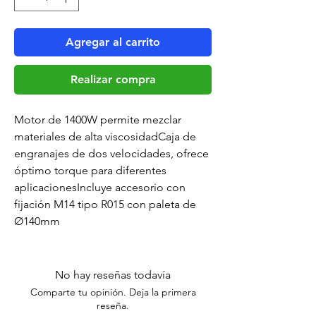
Agregar al carrito
Realizar compra
Motor de 1400W permite mezclar
materiales de alta viscosidadCaja de
engranajes de dos velocidades, ofrece
óptimo torque para diferentes
aplicacionesIncluye accesorio con
fijación M14 tipo R015 con paleta de
Ø140mm
No hay reseñas todavía
Comparte tu opinión. Deja la primera
reseña.