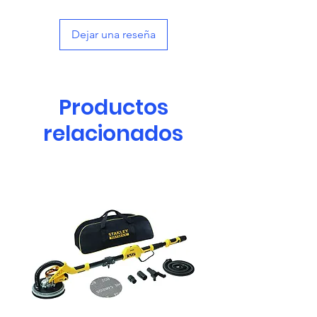
Dejar una reseña
Productos
relacionados