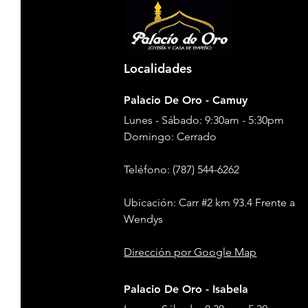
Localidades
Palacio De Oro - Camuy
Lunes - Sábado: 9:30am - 5:30pm
​​Domingo: Cerrado
Teléfono
: (787) 544-6262
Ubicación: Carr #2 km 93.4 Frente a
Wendys
Dirección
por Google Map
Palacio De Oro - Isabela