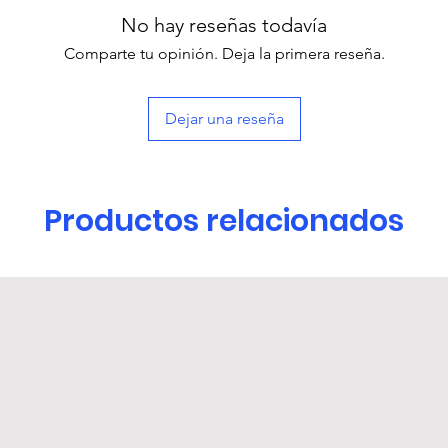
No hay reseñas todavía
Comparte tu opinión. Deja la primera reseña.
Dejar una reseña
Productos relacionados