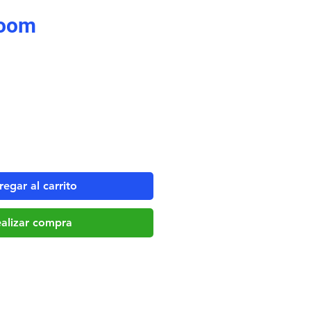
boom
egar al carrito
alizar compra