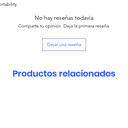
rtability
No hay reseñas todavía
Comparte tu opinión. Deja la primera reseña.
Dejar una reseña
Productos relacionados