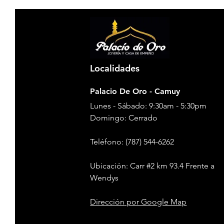
Localidades
Palacio De Oro - Camuy
Lunes - Sábado: 9:30am - 5:30pm
​​Domingo: Cerrado
Teléfono
: (787) 544-6262
Ubicación: Carr #2 km 93.4 Frente a
Wendys
Dirección
por Google Map