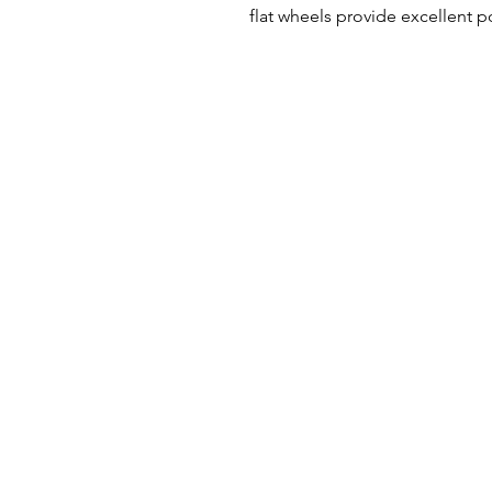
flat wheels provide excellent po