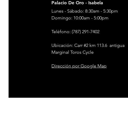
Palacio De Oro - Isabela
Lunes - Sábado: 8:30am - 5:30pm
​​Domingo: 10:00am - 5:00pm
Teléfono
: (787) 291-7402
Ubicación: Carr #2 km 113.6 antigua
Marginal Toros Cycle
Dirección
por Google Map