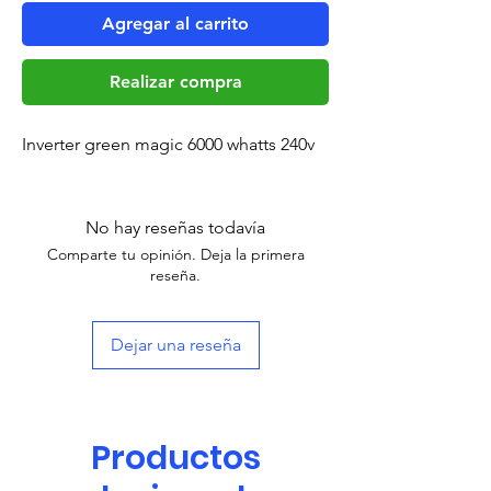
Agregar al carrito
Realizar compra
Inverter green magic 6000 whatts 240v
No hay reseñas todavía
Comparte tu opinión. Deja la primera
reseña.
Dejar una reseña
Productos