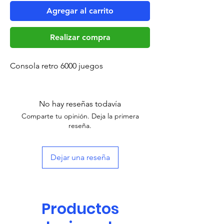
Agregar al carrito
Realizar compra
Consola retro 6000 juegos
No hay reseñas todavía
Comparte tu opinión. Deja la primera
reseña.
Dejar una reseña
Productos