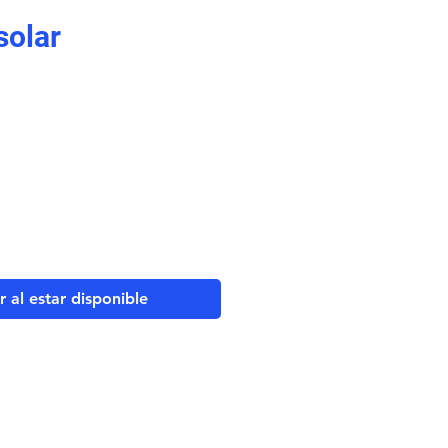
solar
r al estar disponible