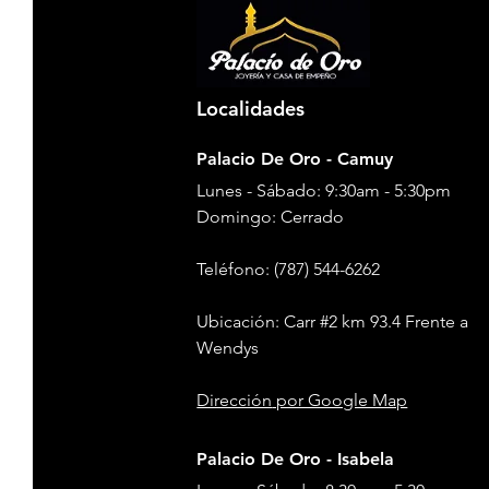
Localidades
Palacio De Oro - Camuy
Lunes - Sábado: 9:30am - 5:30pm
​​Domingo: Cerrado
Teléfono
: (787) 544-6262
Ubicación: Carr #2 km 93.4 Frente a
Wendys
Dirección
por Google Map
Palacio De Oro - Isabela