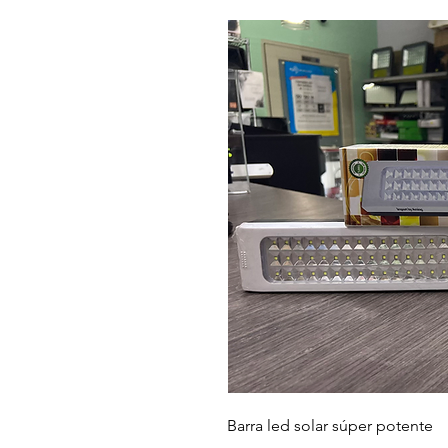
Barra led solar súper potente