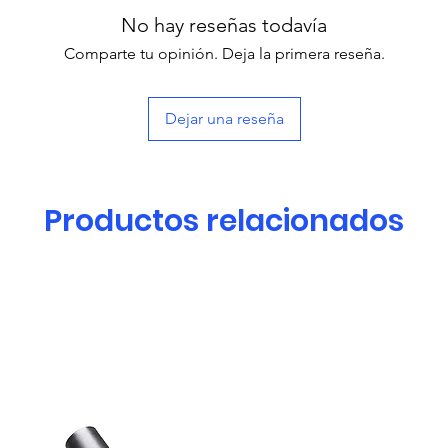
No hay reseñas todavía
Comparte tu opinión. Deja la primera reseña.
Dejar una reseña
Productos relacionados