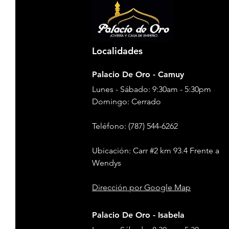
Localidades
Palacio De Oro - Camuy
Lunes - Sábado: 9:30am - 5:30pm
​​Domingo: Cerrado
Teléfono
: (787) 544-6262
Ubicación: Carr #2 km 93.4 Frente a
Wendys
Dirección
por Google Map
Palacio De Oro - Isabela