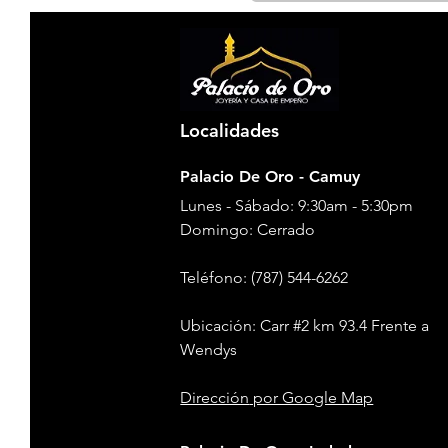
Localidades
Palacio De Oro - Camuy
Lunes - Sábado: 9:30am - 5:30pm
​​Domingo: Cerrado
Teléfono
: (787) 544-6262
Ubicación: Carr #2 km 93.4 Frente a
Wendys
Dirección
por Google Map